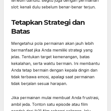
terlebih dahulu. Begitu juga dengan permainan
slot: kenali dulu sebelum benar-benar terjun.
Tetapkan Strategi dan
Batas
Mengetahui pola permainan akan jauh lebih
bermanfaat jika Anda memiliki strategi yang
jelas. Tentukan target kemenangan, batas
kekalahan, serta waktu bermain. Ini membantu
Anda tetap bermain dengan kepala dingin dan
tidak terbawa emosi, apalagi saat permainan
tidak berjalan sesuai harapan.
Jika permainan mulai membuat Anda frustrasi,
ambil jeda. Tonton satu episode atau film
pendek dari lk21 film sebagai selingan, lalu