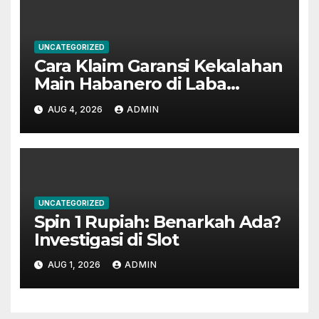
UNCATEGORIZED
Cara Klaim Garansi Kekalahan
Main Habanero di Laba
Manjur
AUG 4, 2026
ADMIN
UNCATEGORIZED
Spin 1 Rupiah: Benarkah Ada?
Investigasi di Slot
AUG 1, 2026
ADMIN