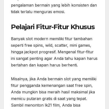
pengalaman bermain yang lebih konsisten dan
tidak terlalu menguras emosi.
Pelajari Fitur-Fitur Khusus
Banyak slot modern memiliki fitur tambahan
seperti free spins, wild, scatter, mini games,
hingga jackpot progresif. Mengenal fitur-fitur
ini sangat penting agar Anda tahu kapan harus
bertahan dan kapan harus berhenti.
Misalnya, jika Anda bermain slot yang memiliki
fitur pengganda kemenangan saat free spin,
Anda mungkin bisa meraih hasil maksimal jika
memicu putaran gratis di saat yang tepat.
Sambil menonton lk21 film, Anda bisa