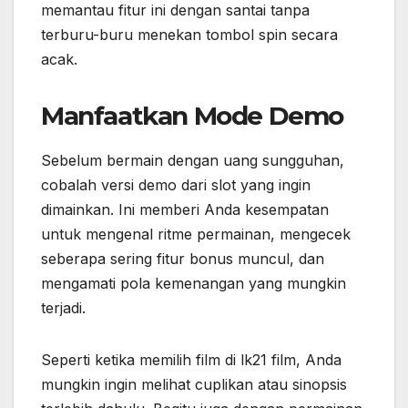
memantau fitur ini dengan santai tanpa
terburu-buru menekan tombol spin secara
acak.
Manfaatkan Mode Demo
Sebelum bermain dengan uang sungguhan,
cobalah versi demo dari slot yang ingin
dimainkan. Ini memberi Anda kesempatan
untuk mengenal ritme permainan, mengecek
seberapa sering fitur bonus muncul, dan
mengamati pola kemenangan yang mungkin
terjadi.
Seperti ketika memilih film di lk21 film, Anda
mungkin ingin melihat cuplikan atau sinopsis