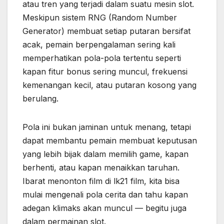
atau tren yang terjadi dalam suatu mesin slot.
Meskipun sistem RNG (Random Number
Generator) membuat setiap putaran bersifat
acak, pemain berpengalaman sering kali
memperhatikan pola-pola tertentu seperti
kapan fitur bonus sering muncul, frekuensi
kemenangan kecil, atau putaran kosong yang
berulang.
Pola ini bukan jaminan untuk menang, tetapi
dapat membantu pemain membuat keputusan
yang lebih bijak dalam memilih game, kapan
berhenti, atau kapan menaikkan taruhan.
Ibarat menonton film di lk21 film, kita bisa
mulai mengenali pola cerita dan tahu kapan
adegan klimaks akan muncul — begitu juga
dalam permainan slot.