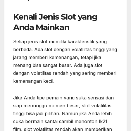
Kenali Jenis Slot yang
Anda Mainkan
Setiap jenis slot memiliki karakteristik yang
berbeda. Ada slot dengan volatilitas tinggi yang
jarang memberi kemenangan, tetapi jika
menang bisa sangat besar. Ada juga slot
dengan volatilitas rendah yang sering memberi
kemenangan kecil.
Jika Anda tipe pemain yang suka sensasi dan
siap menunggu momen besar, slot volatilitas
tinggi bisa jadi pilihan. Namun jika Anda lebih
suka bermain santai sambil menonton lk21
film, slot volatilitas rendah akan memberikan