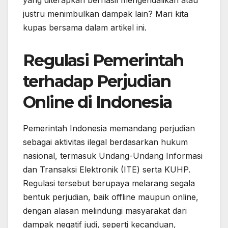
yang diterapkan berhasil mengendalikan atau
justru menimbulkan dampak lain? Mari kita
kupas bersama dalam artikel ini.
Regulasi Pemerintah
terhadap Perjudian
Online di Indonesia
Pemerintah Indonesia memandang perjudian
sebagai aktivitas ilegal berdasarkan hukum
nasional, termasuk Undang-Undang Informasi
dan Transaksi Elektronik (ITE) serta KUHP.
Regulasi tersebut berupaya melarang segala
bentuk perjudian, baik offline maupun online,
dengan alasan melindungi masyarakat dari
dampak negatif judi, seperti kecanduan,