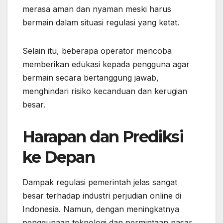
merasa aman dan nyaman meski harus
bermain dalam situasi regulasi yang ketat.
Selain itu, beberapa operator mencoba
memberikan edukasi kepada pengguna agar
bermain secara bertanggung jawab,
menghindari risiko kecanduan dan kerugian
besar.
Harapan dan Prediksi
ke Depan
Dampak regulasi pemerintah jelas sangat
besar terhadap industri perjudian online di
Indonesia. Namun, dengan meningkatnya
penggunaan teknologi dan permintaan pasar