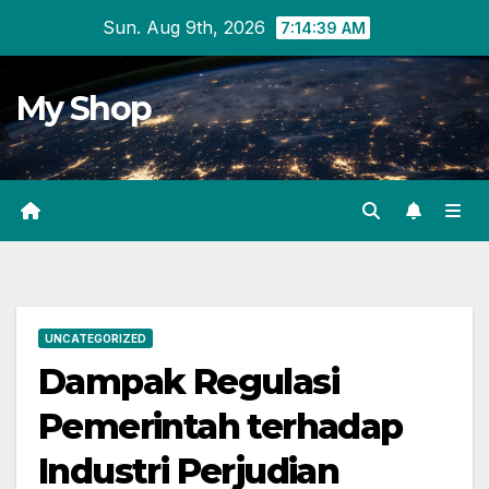
Skip
Sun. Aug 9th, 2026
7:14:39 AM
to
content
My Shop
UNCATEGORIZED
Dampak Regulasi
Pemerintah terhadap
Industri Perjudian