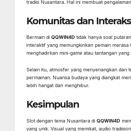
tradisi Nusantara. Hal ini membuat pengalaman 
Komunitas dan Interak
Bermain di
QQWIN4D
tidak hanya soal putara
interaktif yang memungkinkan pemain merasa t
menghadirkan mini-game atau tantangan yang me
Selain itu, atmosfer yang menyenangkan dan 
permainan. Nuansa budaya yang diangkat menj
lebih hangat dan menghibur.
Kesimpulan
Slot dengan tema Nusantara di
QQWIN4D
meng
yang unik. Visual yang memikat, audio tradisio