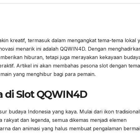
akin kreatif, termasuk dalam mengangkat tema-tema lokal 
inovasi menarik ini adalah QQWIN4D. Dengan menghadirkan
mberikan hiburan, tetapi juga merayakan kekayaan buday
eraktif. Artikel ini akan membahas pesona slot dengan tema
main yang menghibur bagi para pemain.
a di Slot QQWIN4D
r budaya Indonesia yang kaya. Mulai dari ikon tradisional
ita rakyat dan legenda, semua dikemas menjadi elemen
warna dan animasi yang halus membuat pengalaman berma