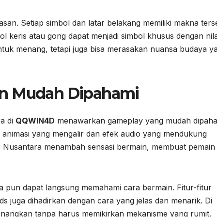
asan. Setiap simbol dan latar belakang memiliki makna terse
l keris atau gong dapat menjadi simbol khusus dengan nila
ntuk menang, tetapi juga bisa merasakan nuansa budaya y
an Mudah Dipahami
ra di
QQWIN4D
menawarkan gameplay yang mudah dipaha
n animasi yang mengalir dan efek audio yang mendukung
has Nusantara menambah sensasi bermain, membuat pemain 
 pun dapat langsung memahami cara bermain. Fitur-fitur
nds juga dihadirkan dengan cara yang jelas dan menarik. Di
nangkan tanpa harus memikirkan mekanisme yang rumit.