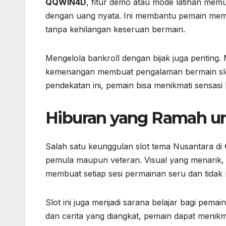
QQWIN4D
, fitur demo atau mode latihan me
dengan uang nyata. Ini membantu pemain me
tanpa kehilangan keseruan bermain.
Mengelola bankroll dengan bijak juga penting
kemenangan membuat pengalaman bermain slot
pendekatan ini, pemain bisa menikmati sensasi
Hiburan yang Ramah u
Salah satu keunggulan slot tema Nusantara di
pemula maupun veteran. Visual yang menarik, 
membuat setiap sesi permainan seru dan tida
Slot ini juga menjadi sarana belajar bagi pema
dan cerita yang diangkat, pemain dapat menikm