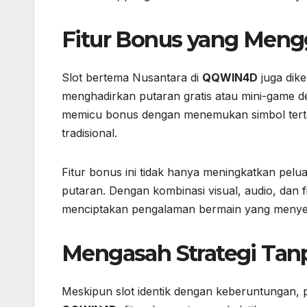
Fitur Bonus yang Men
Slot bertema Nusantara di
QQWIN4D
juga dike
menghadirkan putaran gratis atau mini-game de
memicu bonus dengan menemukan simbol terte
tradisional.
Fitur bonus ini tidak hanya meningkatkan pelu
putaran. Dengan kombinasi visual, audio, dan fi
menciptakan pengalaman bermain yang menyen
Mengasah Strategi Tan
Meskipun slot identik dengan keberuntungan, p