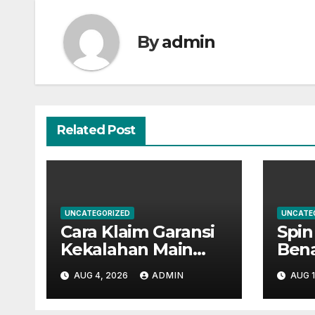
By
admin
Related Post
UNCATEGORIZED
UNCATE
Cara Klaim Garansi
Spin
Kekalahan Main
Ben
Habanero di Laba
Inves
AUG 4, 2026
ADMIN
AUG 1
Manjur