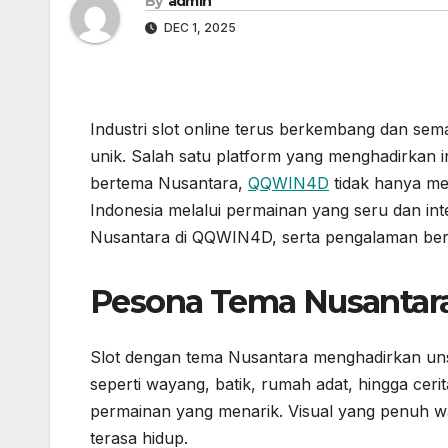
By
admin
DEC 1, 2025
Industri slot online terus berkembang dan sem
unik. Salah satu platform yang menghadirkan 
bertema Nusantara,
QQWIN4D
tidak hanya me
Indonesia melalui permainan yang seru dan int
Nusantara di QQWIN4D, serta pengalaman ber
Pesona Tema Nusantar
Slot dengan tema Nusantara menghadirkan unsu
seperti wayang, batik, rumah adat, hingga cer
permainan yang menarik. Visual yang penuh 
terasa hidup.