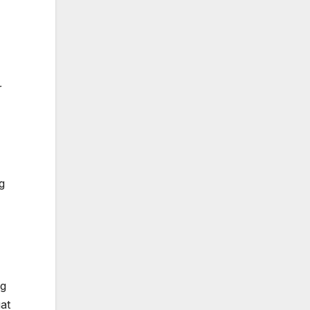
r
g
ng
at