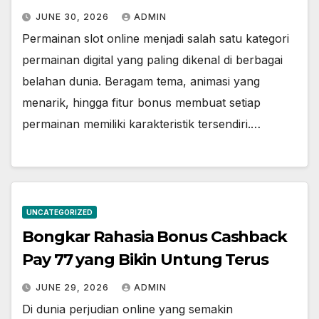
JUNE 30, 2026
ADMIN
Permainan slot online menjadi salah satu kategori
permainan digital yang paling dikenal di berbagai
belahan dunia. Beragam tema, animasi yang
menarik, hingga fitur bonus membuat setiap
permainan memiliki karakteristik tersendiri.…
UNCATEGORIZED
Bongkar Rahasia Bonus Cashback
Pay 77 yang Bikin Untung Terus
JUNE 29, 2026
ADMIN
Di dunia perjudian online yang semakin