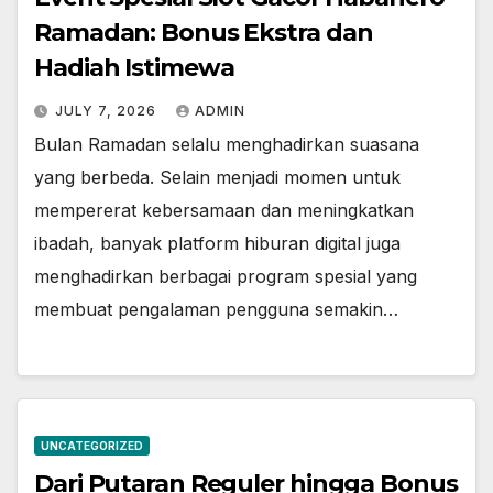
Ramadan: Bonus Ekstra dan
Hadiah Istimewa
JULY 7, 2026
ADMIN
Bulan Ramadan selalu menghadirkan suasana
yang berbeda. Selain menjadi momen untuk
mempererat kebersamaan dan meningkatkan
ibadah, banyak platform hiburan digital juga
menghadirkan berbagai program spesial yang
membuat pengalaman pengguna semakin…
UNCATEGORIZED
Dari Putaran Reguler hingga Bonus