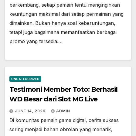
berkembang, setiap pemain tentu menginginkan
keuntungan maksimal dari setiap permainan yang
dimainkan. Bukan hanya soal keberuntungan,
tetapi juga bagaimana memanfaatkan berbagai
promo yang tersedia.…
UNCATEGORIZED
Testimoni Member Toto: Berhasil
WD Besar dari Slot MG Live
JUNE 14, 2026
ADMIN
Di komunitas pemain game digital, cerita sukses
sering menjadi bahan obrolan yang menarik,