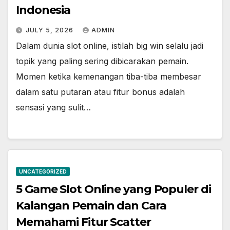
Indonesia
JULY 5, 2026
ADMIN
Dalam dunia slot online, istilah big win selalu jadi
topik yang paling sering dibicarakan pemain.
Momen ketika kemenangan tiba-tiba membesar
dalam satu putaran atau fitur bonus adalah
sensasi yang sulit…
UNCATEGORIZED
5 Game Slot Online yang Populer di
Kalangan Pemain dan Cara
Memahami Fitur Scatter