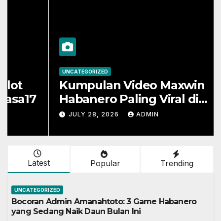
UNCATEGORIZED
in Amanahtoto: 3
Cara Klaim Gar
ro yang Sedang
Main Habanero 
lan Ini
ADMIN
AUGUST 4, 2026
A
Latest
Popular
Trending
UNCATEGORIZED
Bocoran Admin Amanahtoto: 3 Game Habanero
yang Sedang Naik Daun Bulan Ini