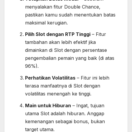
menyalakan fitur Double Chance,
pastikan kamu sudah menentukan batas
maksimal kerugian.
Pilih Slot dengan RTP Tinggi
– Fitur
tambahan akan lebih efektif jika
dimainkan di Slot dengan persentase
pengembalian pemain yang baik (di atas
96%).
Perhatikan Volatilitas
– Fitur ini lebih
terasa manfaatnya di Slot dengan
volatilitas menengah ke tinggi.
Main untuk Hiburan
– Ingat, tujuan
utama Slot adalah hiburan. Anggap
kemenangan sebagai bonus, bukan
target utama.