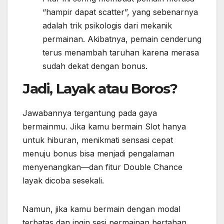
“hampir dapat scatter”, yang sebenarnya
adalah trik psikologis dari mekanik
permainan. Akibatnya, pemain cenderung
terus menambah taruhan karena merasa
sudah dekat dengan bonus.
Jadi, Layak atau Boros?
Jawabannya tergantung pada gaya
bermainmu. Jika kamu bermain Slot hanya
untuk hiburan, menikmati sensasi cepat
menuju bonus bisa menjadi pengalaman
menyenangkan—dan fitur Double Chance
layak dicoba sesekali.
Namun, jika kamu bermain dengan modal
terbatas dan ingin sesi permainan bertahan