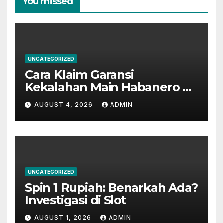
You missed
UNCATEGORIZED
Cara Klaim Garansi
Kekalahan Main Habanero di
Laba Manjur
AUGUST 4, 2026
ADMIN
UNCATEGORIZED
Spin 1 Rupiah: Benarkah Ada?
Investigasi di Slot
AUGUST 1, 2026
ADMIN