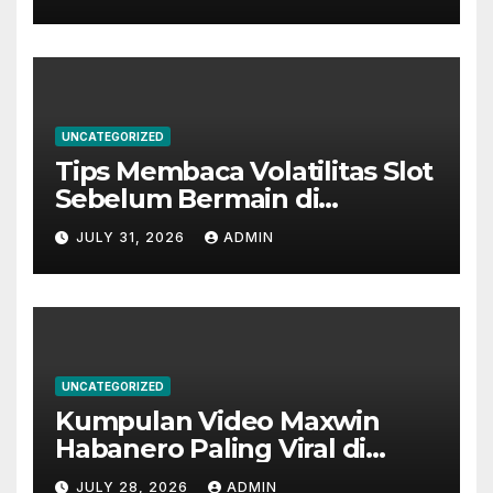
UNCATEGORIZED
Tips Membaca Volatilitas Slot
Sebelum Bermain di
Angkasa17
JULY 31, 2026
ADMIN
UNCATEGORIZED
Kumpulan Video Maxwin
Habanero Paling Viral di
Komunitas Togel Online
JULY 28, 2026
ADMIN