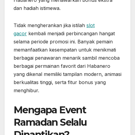
Habanero yang menawarkan bonus ekstra
dan hadiah istimewa.
Tidak mengherankan jika istilah
slot
gacor
kembali menjadi perbincangan hangat
selama periode promosi ini. Banyak pemain
memanfaatkan kesempatan untuk menikmati
berbagai penawaran menarik sambil mencoba
berbagai permainan favorit dari Habanero
yang dikenal memiliki tampilan modern, animasi
berkualitas tinggi, serta fitur bonus yang
menghibur.
Mengapa Event
Ramadan Selalu
Dinantikan?