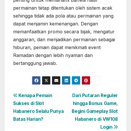
penting untuk memahami bahwa hasil
permainan tetap ditentukan oleh sistem acak
sehingga tidak ada pola atau permainan yang
dapat menjamin kemenangan. Dengan
memanfaatkan promo secara bijak, mengatur
anggaran, dan menjadikan permainan sebagai
hiburan, pemain dapat menikmati event
Ramadan dengan lebih nyaman dan
bertanggung jawab.
Post
Kenapa Pemain
Dari Putaran Reguler
Sukses di Slot
hingga Bonus Game,
navigation
Habanero Selalu Punya
Begini Gameplay Slot
Batas Harian?
Habanero di VW108
Login