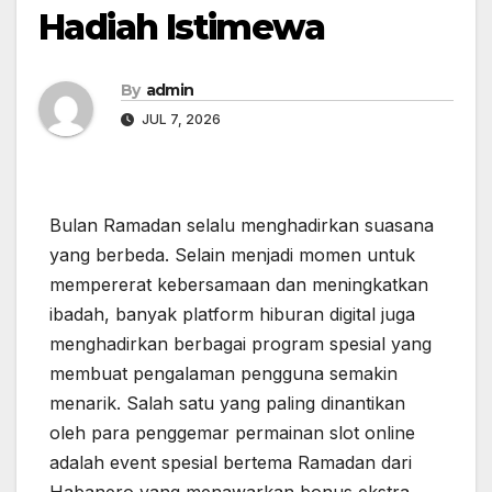
Hadiah Istimewa
By
admin
JUL 7, 2026
Bulan Ramadan selalu menghadirkan suasana
yang berbeda. Selain menjadi momen untuk
mempererat kebersamaan dan meningkatkan
ibadah, banyak platform hiburan digital juga
menghadirkan berbagai program spesial yang
membuat pengalaman pengguna semakin
menarik. Salah satu yang paling dinantikan
oleh para penggemar permainan slot online
adalah event spesial bertema Ramadan dari